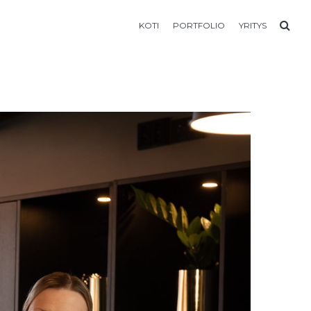
KOTI
PORTFOLIO
YRITYS