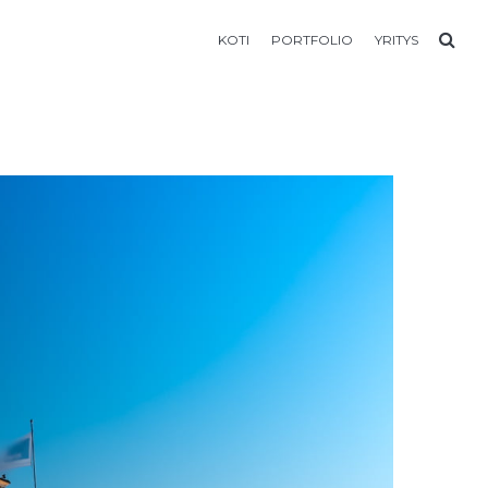
KOTI
PORTFOLIO
YRITYS