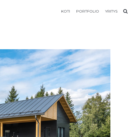
KOTI
PORTFOLIO
YRITYS