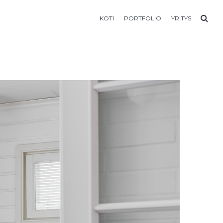
KOTI
PORTFOLIO
YRITYS