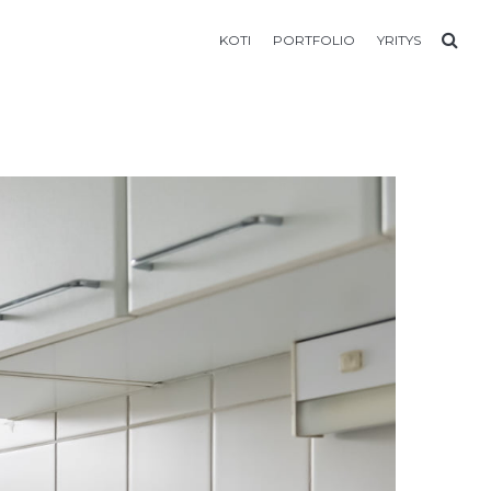
KOTI
PORTFOLIO
YRITYS