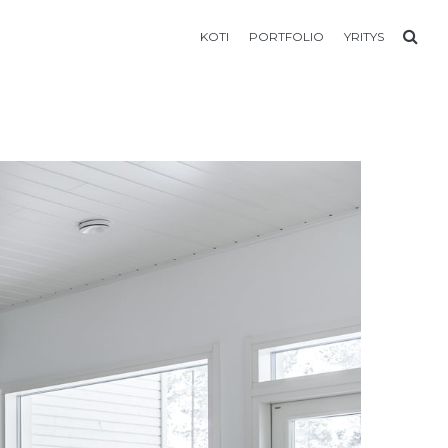
KOTI
PORTFOLIO
YRITYS