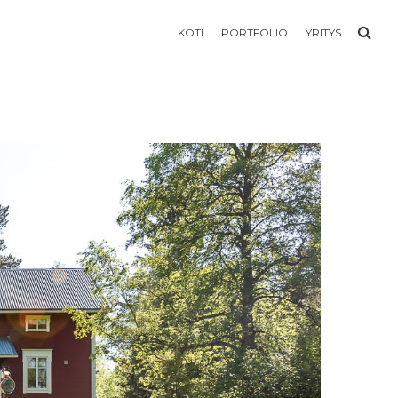
KOTI
PORTFOLIO
YRITYS