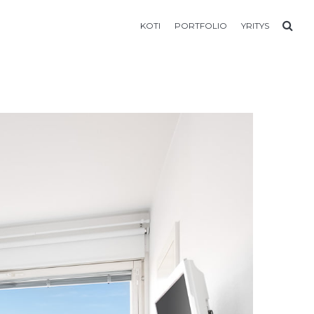
KOTI
PORTFOLIO
YRITYS