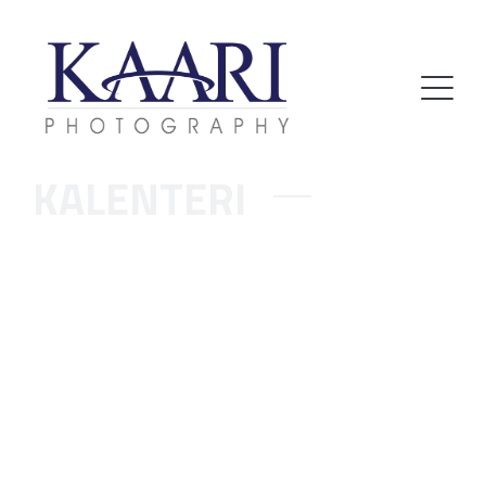
KALENTERI