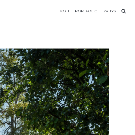
KOTI
PORTFOLIO
YRITYS