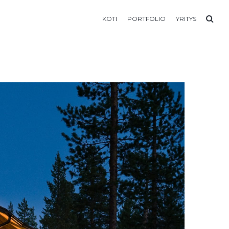
KOTI
PORTFOLIO
YRITYS